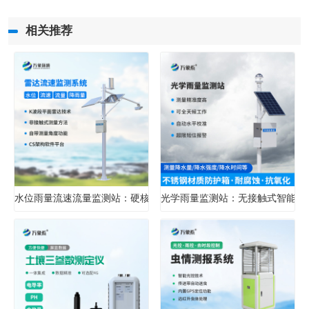
相关推荐
水位雨量流速流量监测站：硬核设计，多维感知水文变化
光学雨量监测站：无接触式智能雨