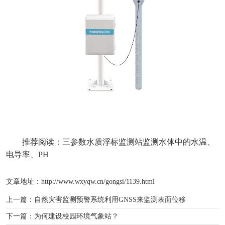
推荐阅读：
三参数水质浮标监测站监测水体中的水温、
电导率、PH
文章地址：http://www.wxyqw.cn/gongsi/1139.html
上一篇：
自然灾害监测预警系统利用GNSS来监测表面位移
下一篇：
为何建设校园环境气象站？