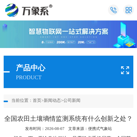
产品中心
PRODUCT
当前位置：
首页
>
新闻动态
>
公司新闻
全国农田土壤墒情监测系统有什么创新之处？
发布时间：2026-08-07 文章来源：
便携式气象站