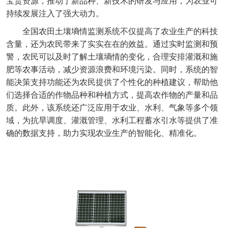
宝贵资源，推动了新品种、新技术的研发与应用，为农业可
持续发展注入了强大动力。
全国农田土壤墒情监测系统
不仅提高了农业生产的科技
含量，还为农民带来了实实在在的效益。通过实时监测和预
警，农民可以及时了解土壤墒情的变化，合理安排灌溉和施
肥等农事活动，减少资源浪费和环境污染。同时，系统的智
能决策支持功能还为农民提供了个性化的种植建议，帮助他
们选择合适的作物品种和种植方式，提高农作物的产量和品
质。此外，该系统还广泛应用于农业、水利、气象等多个领
域，为抗旱调度、灌溉管理、水利工程蓄水引水等提供了准
确的数据支持，助力实现农业生产的智能化、精准化。