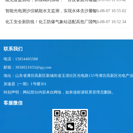
2026-08-07 10:55:02
智能光电测沙仪赋能水文监测，实现水体含沙量智能精准管控
2026-08-07 10:52:34
化工安全新防线！化工防爆气象站适配高危厂区气象监测
联系我们
电话：15854495588
邮箱：3836021633@qq.com
地址：山东省潍坊高新区新城街道玉清社区光电路155号潍坊高新区光电产
加速器（一期）1号楼301
特别声明：网站部分内容来自网络，如有侵权请联系管理员删除。
客服微信