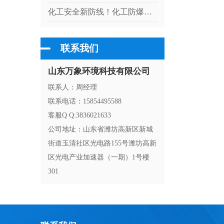
化工安全新防线！化工防爆气象站适配高危厂区气象监测
联系我们
山东万象环境科技有限公司
联系人：周经理
联系电话：15854495588
客服Q Q:3836021633
公司地址：山东省潍坊高新区新城
街道玉清社区光电路155号潍坊高新
区光电产业加速器（一期）1号楼
301