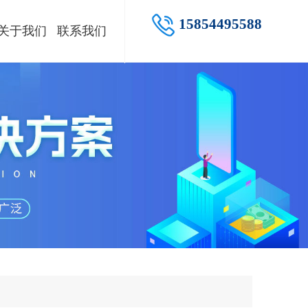
15854495588
关于我们
联系我们