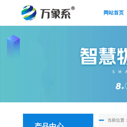
网站首页
当前位置
产品中心