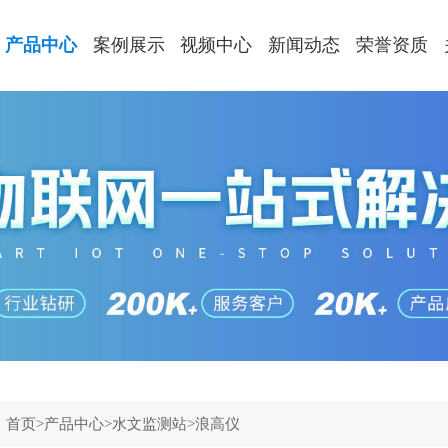
产品中心
案例展示
视频中心
新闻动态
荣誉资质
：
首页
>
产品中心
>
水文监测站
>
浪高仪