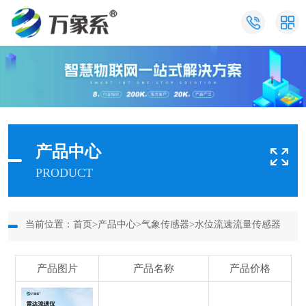
产品中心
PRODUCT
当前位置：
首页
>
产品中心
>
气象传感器
>
水位流速流量传感器
产品图片
产品名称
产品价格