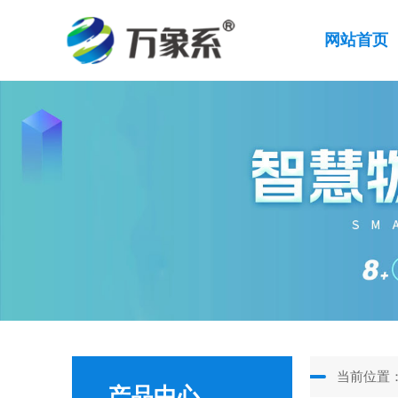
网站首页
当前位置
产品中心