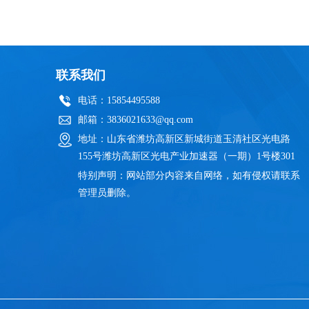
联系我们
电话：15854495588
邮箱：3836021633@qq.com
地址：山东省潍坊高新区新城街道玉清社区光电路
155号潍坊高新区光电产业加速器（一期）1号楼301
特别声明：网站部分内容来自网络，如有侵权请联系
管理员删除。