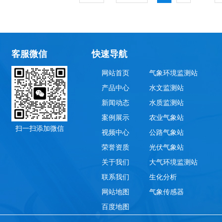
客服微信
快速导航
网站首页
气象环境监测站
产品中心
水文监测站
新闻动态
水质监测站
案例展示
农业气象站
扫一扫添加微信
视频中心
公路气象站
荣誉资质
光伏气象站
关于我们
大气环境监测站
联系我们
生化分析
网站地图
气象传感器
百度地图