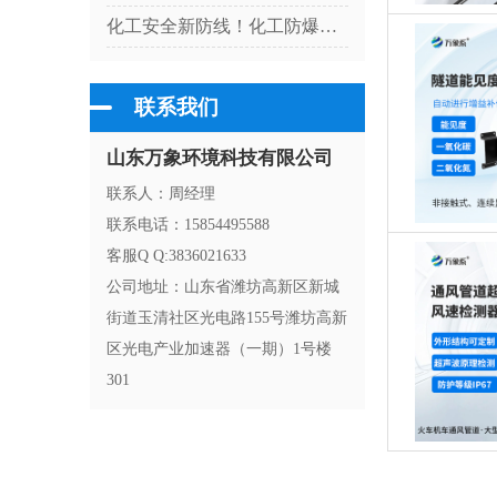
化工安全新防线！化工防爆气象站适配高危厂区气象监测
联系我们
山东万象环境科技有限公司
联系人：周经理
联系电话：15854495588
客服Q Q:3836021633
公司地址：山东省潍坊高新区新城
街道玉清社区光电路155号潍坊高新
区光电产业加速器（一期）1号楼
301