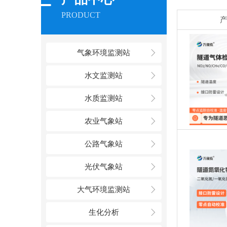
PRODUCT
气象环境监测站
水文监测站
水质监测站
农业气象站
公路气象站
光伏气象站
大气环境监测站
生化分析