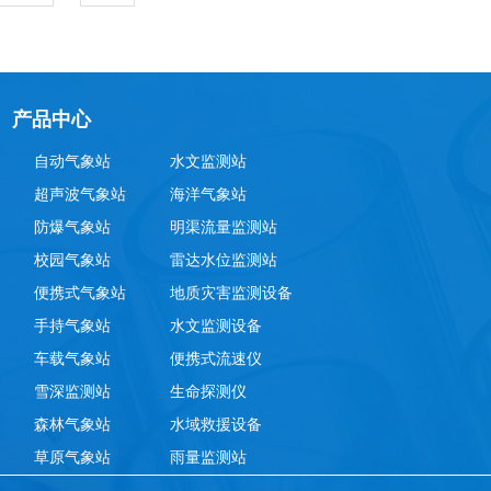
产品中心
自动气象站
水文监测站
超声波气象站
海洋气象站
防爆气象站
明渠流量监测站
校园气象站
雷达水位监测站
便携式气象站
地质灾害监测设备
手持气象站
水文监测设备
车载气象站
便携式流速仪
雪深监测站
生命探测仪
森林气象站
水域救援设备
草原气象站
雨量监测站