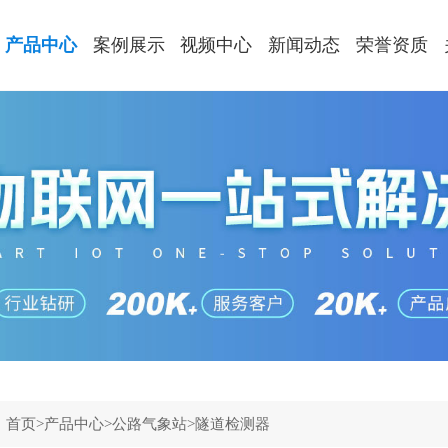
产品中心
案例展示
视频中心
新闻动态
荣誉资质
：
首页
>
产品中心
>
公路气象站
>
隧道检测器