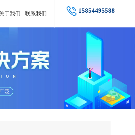
15854495588
关于我们
联系我们