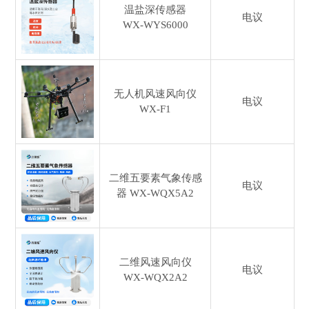
温盐深传感器
电议
WX-WYS6000
无人机风速风向仪
电议
WX-F1
二维五要素气象传感
电议
器
WX-WQX5A2
二维风速风向仪
电议
WX-WQX2A2