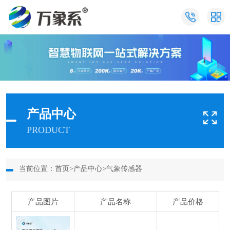
产品中心
PRODUCT
当前位置：
首页
>
产品中心
>
气象传感器
产品图片
产品名称
产品价格