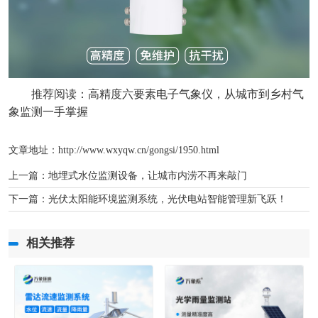
推荐阅读：
高精度六要素电子气象仪，从城市到乡村气
象监测一手掌握
文章地址：http://www.wxyqw.cn/gongsi/1950.html
上一篇：
地埋式水位监测设备，让城市内涝不再来敲门
下一篇：
光伏太阳能环境监测系统，光伏电站智能管理新飞跃！
相关推荐