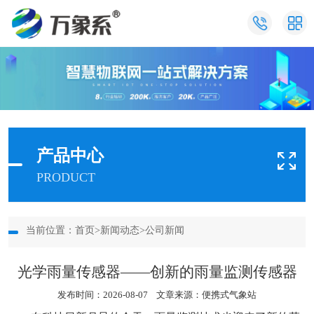
产品中心
PRODUCT
当前位置：
首页
>
新闻动态
>
公司新闻
光学雨量传感器——创新的雨量监测传感器
发布时间：2026-08-07 文章来源：
便携式气象站