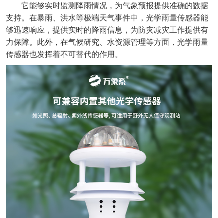
它能够实时监测降雨情况，为气象预报提供准确的数据
支持。在暴雨、洪水等极端天气事件中，
光学雨量传感器
能
够迅速响应，提供实时的降雨信息，为防灾减灾工作提供有
力保障。此外，在气候研究、水资源管理等方面，光学雨量
传感器也发挥着不可替代的作用。