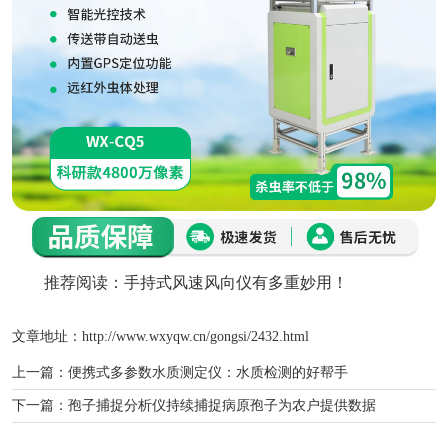
推荐阅读：
手持式风速风向仪有多重妙用！
文章地址：http://www.wxyqw.cn/gongsi/2432.html
上一篇：
便携式多参数水质测定仪：水质检测的好帮手
下一篇：
孢子捕捉分析仪持续捕捉病原孢子为农户提供数据