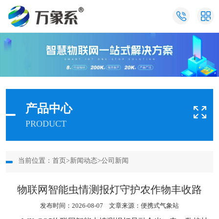
产品中心
PRODUCT
当前位置：
首页
>
新闻动态
>
公司新闻
物联网智能虫情测报灯守护农作物丰收路
发布时间：2026-08-07 文章来源：
便携式气象站