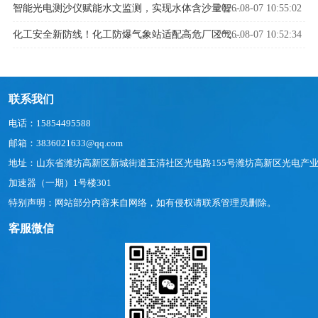
2026-08-07 10:55:02
智能光电测沙仪赋能水文监测，实现水体含沙量智能精准管控
2026-08-07 10:52:34
化工安全新防线！化工防爆气象站适配高危厂区气象监测
联系我们
电话：15854495588
邮箱：3836021633@qq.com
地址：山东省潍坊高新区新城街道玉清社区光电路155号潍坊高新区光电产
加速器（一期）1号楼301
特别声明：网站部分内容来自网络，如有侵权请联系管理员删除。
客服微信