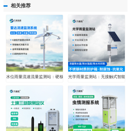
相关推荐
水位雨量流速流量监测站：硬核设计，多维感知水文变化
光学雨量监测站：无接触式智能雨