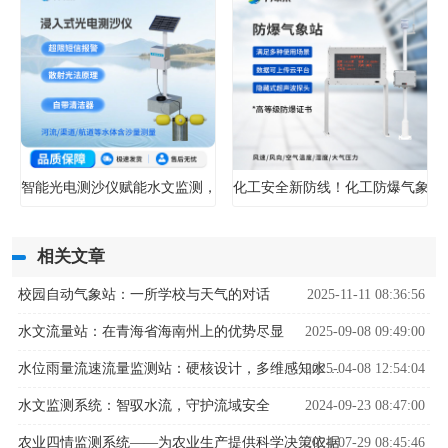
智能光电测沙仪赋能水文监测，实现水体含沙量智能精准管控
化工安全新防线！化工防爆气象站
相关文章
校园自动气象站：一所学校与天气的对话
2025-11-11 08:36:56
水文流量站：在青海省海南州上的优势尽显
2025-09-08 09:49:00
2025-04-08 12:54:04
水位雨量流速流量监测站：硬核设计，多维感知水文变化
水文监测系统：智驭水流，守护流域安全
2024-09-23 08:47:00
农业四情监测系统——为农业生产提供科学决策依据
2024-07-29 08:45:46