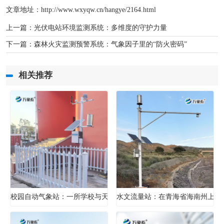
文章地址：http://www.wxyqw.cn/hangye/2164.html
上一篇：
光伏电站环境监测系统：多维度的守护力量
下一篇：
森林火灾监测预警系统：气象因子里的“防火密码”
相关推荐
校园自动气象站：一所学校与天气的对话
水文流量站：在青海省海南州上的