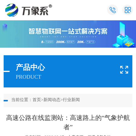
产品中心
PRODUCT
当前位置：
首页
>
新闻动态
>
行业新闻
高速公路在线监测站：高速路上的“气象护航
者”