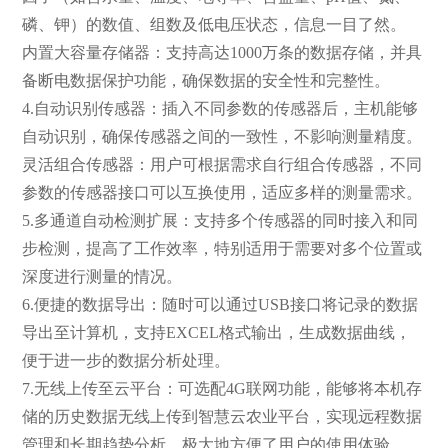
磷、钾）的数值、组数及低电压状态，信息一目了然。
内置大容量存储器：支持高达1000万条的数据存储，并具
备断电数据保护功能，确保数据的安全性和完整性。
4.自动识别传感器：插入不同参数的传感器后，主机能够
自动识别，确保传感器之间的一致性，不影响测量精度。
灵活组合传感器：用户可根据需求自行组合传感器，不同
参数的传感器接口可以互换使用，适应多样的测量需求。
5.多通道自动检测扩展：支持多个传感器的同时接入和同
步检测，提高了工作效率，特别适用于需要对多个位置或
深度进行测量的情况。
6.便捷的数据导出：随时可以通过USB接口将记录的数据
导出至计算机，支持EXCEL格式输出，生成数据曲线，
便于进一步的数据分析处理。
7.无线上传至云平台：可选配4G联网功能，能够将本机存
储的历史数据无线上传到智慧云农业平台，实现远程数据
管理和长期趋势分析，极大地方便了用户的使用体验。