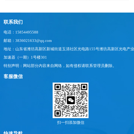
联系我们
电话：15854495588
邮箱：3836021633@qq.com
地址：山东省潍坊高新区新城街道玉清社区光电路155号潍坊高新区光电产
加速器（一期）1号楼301
特别声明：网站部分内容来自网络，如有侵权请联系管理员删除。
客服微信
扫一扫添加微信
快速导航