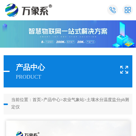
产品中心
PRODUCT
当前位置：
首页
>
产品中心
>
农业气象站
>
土壤水分温度盐分ph测
定仪