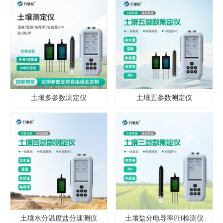
土壤多参数测定仪
土壤五参数测定仪
土壤水分温度盐分速测仪
土壤盐分电导率PH检测仪