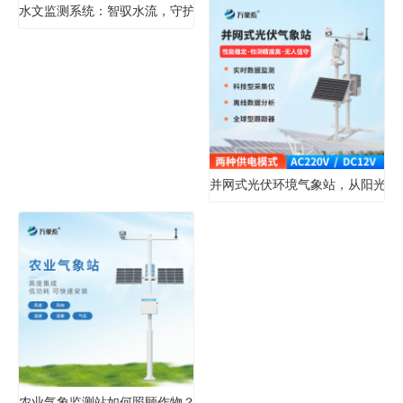
水文监测系统：智驭水流，守护流域安全
并网式光伏环境气象站，从阳光到
农业气象监测站如何照顾作物？