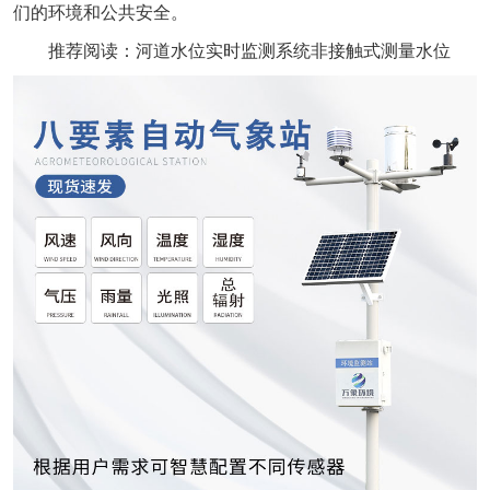
们的环境和公共安全。
推荐阅读：
河道水位实时监测系统非接触式测量水位