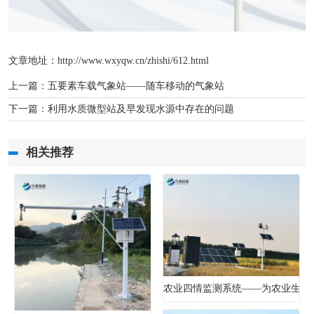
文章地址：http://www.wxyqw.cn/zhishi/612.html
上一篇：
五要素车载气象站——随车移动的气象站
下一篇：
利用水质微型站及早发现水源中存在的问题
相关推荐
农业四情监测系统——为农业生产