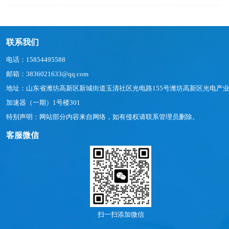
联系我们
电话：15854495588
邮箱：3836021633@qq.com
地址：山东省潍坊高新区新城街道玉清社区光电路155号潍坊高新区光电产
加速器（一期）1号楼301
特别声明：网站部分内容来自网络，如有侵权请联系管理员删除。
客服微信
扫一扫添加微信