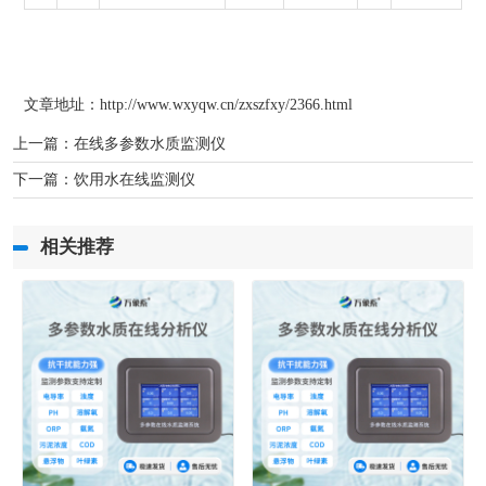
文章地址：http://www.wxyqw.cn/zxszfxy/2366.html
上一篇：
在线多参数水质监测仪
下一篇：
饮用水在线监测仪
相关推荐