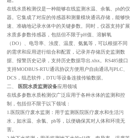
题。
在线水质检测仪是一种能够在线监测水温、余氯、ph的仪
器。它集成了对应的传感器和测量模块通讯存储，能够快
速、准确地记录水体中的关键参数。同时，仪器支持扩展
水质多参数传感器，包括但不限于pH值、溶解氧
（DO）、电导率、浊度、温度、氨氮等，可以根据不同
的需求和应用进行组合和配置，记录并存储历史监测数
据、报警历史记录，支持历史数据导出.xlsx。RS485接口
支持MODBUS-RTU通讯协议方便用户自由通讯与PLC、
DCS，组态软件，DTU等设备连接传输数据。
二、
医院水质监测设备
应用领域
在线多参数水质检测仪广泛应用于各种水体的监测和控
制，包括但不限于以下领域：
1.医院医疗废水监测：用于监测医院医疗废水和生活污
水，如水温、余氯、ph等，以便确保其对人体和环境无
害。