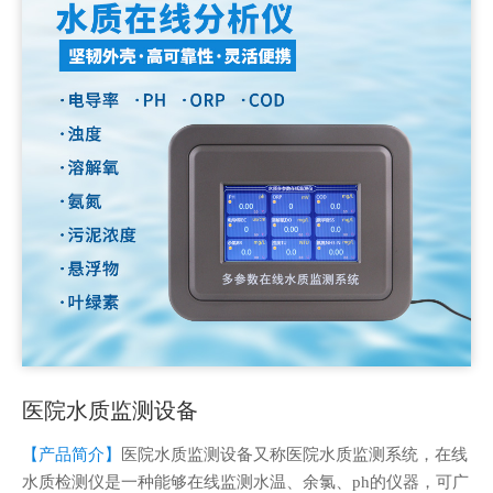
医院水质监测设备
【产品简介】
医院水质监测设备又称医院水质监测系统，在线
水质检测仪是一种能够在线监测水温、余氯、ph的仪器，可广