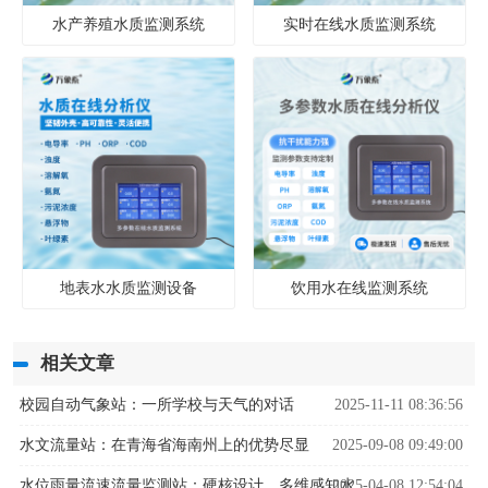
水产养殖水质监测系统
实时在线水质监测系统
地表水水质监测设备
饮用水在线监测系统
相关文章
校园自动气象站：一所学校与天气的对话
2025-11-11 08:36:56
水文流量站：在青海省海南州上的优势尽显
2025-09-08 09:49:00
2025-04-08 12:54:04
水位雨量流速流量监测站：硬核设计，多维感知水文变化