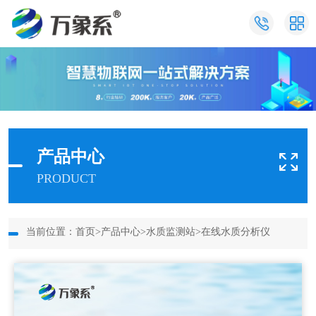
产品中心
PRODUCT
当前位置：
首页
>
产品中心
>
水质监测站
>
在线水质分析仪