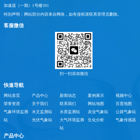
加速器（一期）1号楼301
特别声明：网站部分内容来自网络，如有侵权请联系管理员删除。
客服微信
扫一扫添加微信
快速导航
网站首页
产品中心
新闻动态
案例展示
视频中心
荣誉资质
关于我们
联系我们
网站地图
百度地图
气象环境监测
水文监测站
水质监测站
农业气象站
公路气象站
站
光伏气象站
大气环境监测
生化分析
气象传感器
站
产品中心