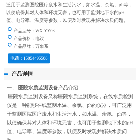
泛用于监测医院医疗废水和生活污水，如水温、余氯、ph等，
以便确保其对人体和环境无害，也可用于监测地下水的pH
值、电导率、温度等参数，以便及时发现并解决水质问题。
产品型号：WX-YY03
产品价格：电议
产品品牌：万象系
电话：15854495588
产品详情
一、
医院水质监测设备
产品介绍
医院水质监测设备又称医院水质监测系统，在线水质检测
仪是一种能够在线监测水温、余氯、ph的仪器，可广泛用
于监测医院医疗废水和生活污水，如水温、余氯、ph等，
以便确保其对人体和环境无害，也可用于监测地下水的pH
值、电导率、温度等参数，以便及时发现并解决水质问