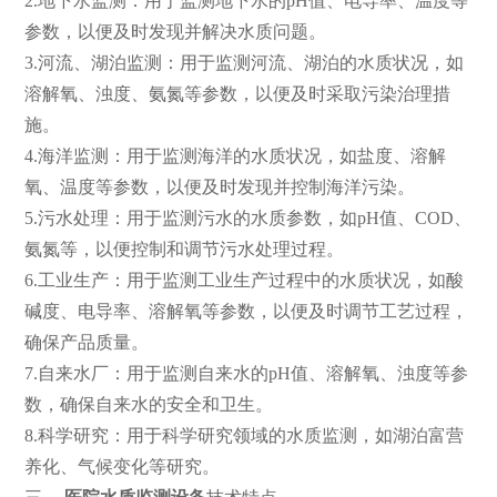
2.地下水监测：用于监测地下水的pH值、电导率、温度等
参数，以便及时发现并解决水质问题。
3.河流、湖泊监测：用于监测河流、湖泊的水质状况，如
溶解氧、浊度、氨氮等参数，以便及时采取污染治理措
施。
4.海洋监测：用于监测海洋的水质状况，如盐度、溶解
氧、温度等参数，以便及时发现并控制海洋污染。
5.污水处理：用于监测污水的水质参数，如pH值、COD、
氨氮等，以便控制和调节污水处理过程。
6.工业生产：用于监测工业生产过程中的水质状况，如酸
碱度、电导率、溶解氧等参数，以便及时调节工艺过程，
确保产品质量。
7.自来水厂：用于监测自来水的pH值、溶解氧、浊度等参
数，确保自来水的安全和卫生。
8.科学研究：用于科学研究领域的水质监测，如湖泊富营
养化、气候变化等研究。