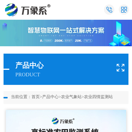
产品中心
PRODUCT
当前位置：
首页
>
产品中心
>
农业气象站
>
农业四情监测站