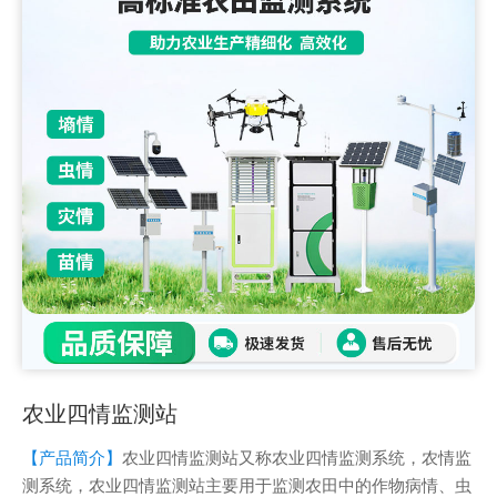
农业四情监测站
【产品简介】
农业四情监测站又称农业四情监测系统，农情监
测系统，农业四情监测站主要用于监测农田中的作物病情、虫