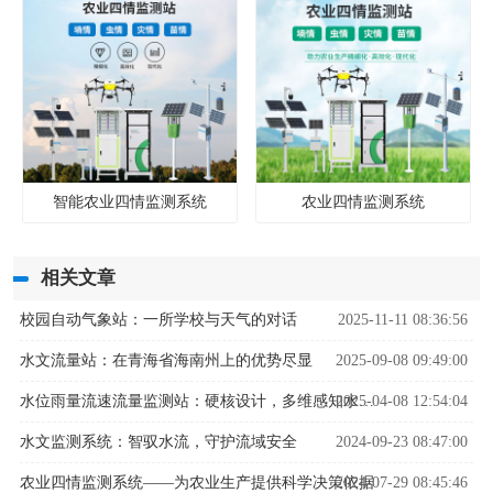
智能农业四情监测系统
农业四情监测系统
相关文章
校园自动气象站：一所学校与天气的对话
2025-11-11 08:36:56
水文流量站：在青海省海南州上的优势尽显
2025-09-08 09:49:00
2025-04-08 12:54:04
水位雨量流速流量监测站：硬核设计，多维感知水文变化
水文监测系统：智驭水流，守护流域安全
2024-09-23 08:47:00
农业四情监测系统——为农业生产提供科学决策依据
2024-07-29 08:45:46