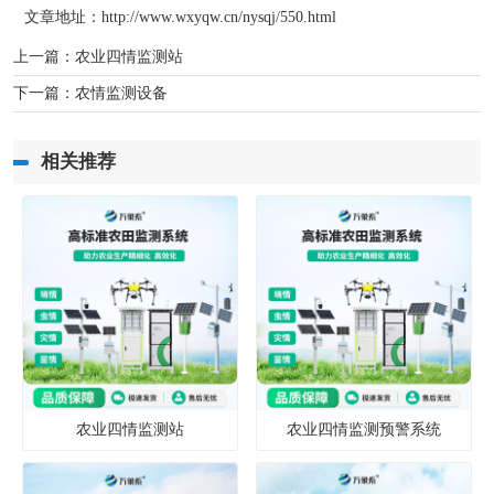
文章地址：http://www.wxyqw.cn/nysqj/550.html
上一篇：
农业四情监测站
下一篇：
农情监测设备
相关推荐
农业四情监测站
农业四情监测预警系统