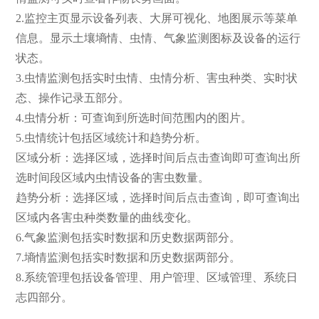
2.监控主页显示设备列表、大屏可视化、地图展示等菜单
信息。显示土壤墒情、虫情、气象监测图标及设备的运行
状态。
3.虫情监测包括实时虫情、虫情分析、害虫种类、实时状
态、操作记录五部分。
4.虫情分析：可查询到所选时间范围内的图片。
5.虫情统计包括区域统计和趋势分析。
区域分析：选择区域，选择时间后点击查询即可查询出所
选时间段区域内虫情设备的害虫数量。
趋势分析：选择区域，选择时间后点击查询，即可查询出
区域内各害虫种类数量的曲线变化。
6.气象监测包括实时数据和历史数据两部分。
7.墒情监测包括实时数据和历史数据两部分。
8.系统管理包括设备管理、用户管理、区域管理、系统日
志四部分。