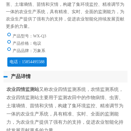
害、土壤墒情、苗情和灾情，构建了集环境监控、精准调节为
一体的农业生产系统，具有精准、实时、全面的监测能力，为
农业生产提供了强有力的支持，促进农业智能化持续发展贡献
更多的力量。
产品型号：WX-Q3
产品价格：电议
产品品牌：万象系
电话：15854495588
产品详情
农业四情监测站
又称农业四情监测系统，农情监测系统，
农业四情监测站主要用于监测农田中的作物病情、虫害、
土壤墒情、苗情和灾情，构建了集环境监控、精准调节为
一体的农业生产系统，具有精准、实时、全面的监测能
力，为农业生产提供了强有力的支持，促进农业智能化持
续发展贡献更多的力量。