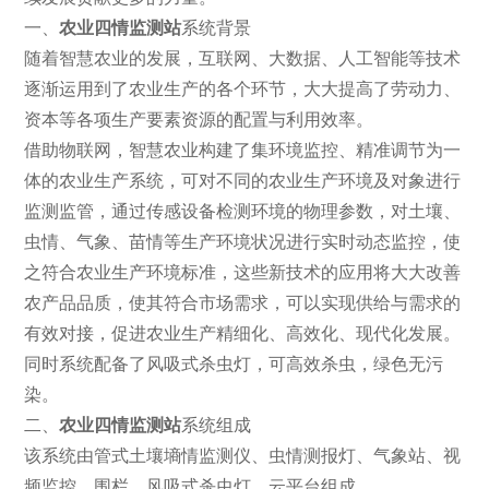
一、
农业四情监测站
系统背景
随着智慧农业的发展，互联网、大数据、人工智能等技术
逐渐运用到了农业生产的各个环节，大大提高了劳动力、
资本等各项生产要素资源的配置与利用效率。
借助物联网，智慧农业构建了集环境监控、精准调节为一
体的农业生产系统，可对不同的农业生产环境及对象进行
监测监管，通过传感设备检测环境的物理参数，对土壤、
虫情、气象、苗情等生产环境状况进行实时动态监控，使
之符合农业生产环境标准，这些新技术的应用将大大改善
农产品品质，使其符合市场需求，可以实现供给与需求的
有效对接，促进农业生产精细化、高效化、现代化发展。
同时系统配备了风吸式杀虫灯，可高效杀虫，绿色无污
染。
二、
农业四情监测站
系统组成
该系统由管式土壤墒情监测仪、虫情测报灯、气象站、视
频监控、围栏、风吸式杀虫灯、云平台组成。